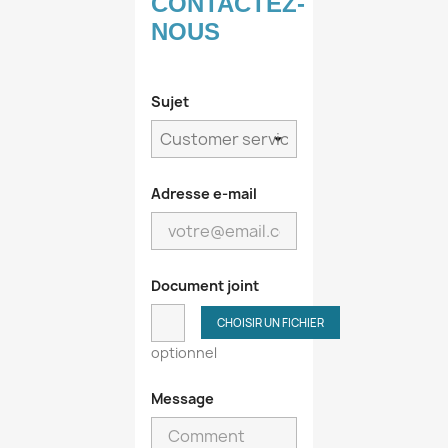
CONTACTEZ-
NOUS
Sujet
Adresse e-mail
Document joint
CHOISIR UN FICHIER
optionnel
Message