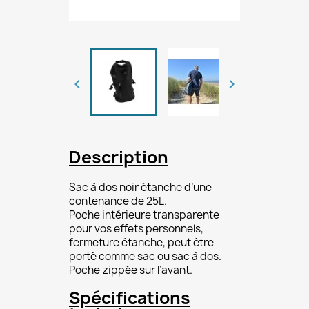


Description
Sac à dos noir étanche d’une
contenance de 25L.
Poche intérieure transparente
pour vos effets personnels,
fermeture étanche, peut être
porté comme sac ou sac à dos.
Poche zippée sur l’avant.
Spécifications