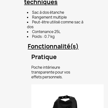
techniques
Sac à dos étanche
Rangement multiple
Peut-être utilisé comme sac à
dos
Contenance 25L
Poids : 0.7 kg
Fonctionnalité(s)
Pratique
Poche intérieure
transparente pour vos
effets personnels.