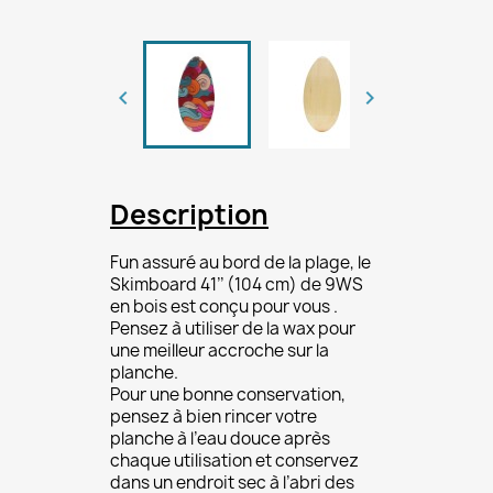


Description
Fun assuré au bord de la plage, le
Skimboard 41’’ (104 cm) de 9WS
en bois est conçu pour vous .
Pensez à utiliser de la wax pour
une meilleur accroche sur la
planche.
Pour une bonne conservation,
pensez à bien rincer votre
planche à l’eau douce après
chaque utilisation et conservez
dans un endroit sec à l’abri des