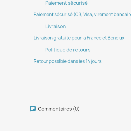
Paiement sécurisé
Paiement sécurisé (CB, Visa, virement bancaire
Livraison
Livraison gratuite pour la France et Benelux
Politique de retours
Retour possible dans les 14 jours
Commentaires (0)