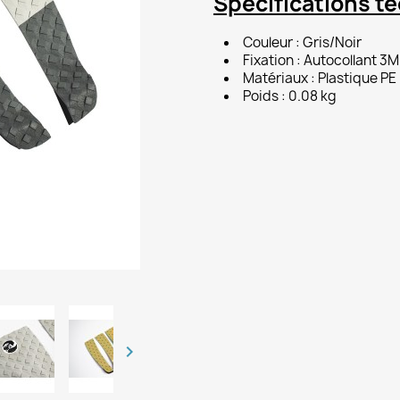
Spécifications t
Couleur : Gris/Noir
Fixation : Autocollant 3M
Matériaux : Plastique PE
Poids : 0.08 kg
