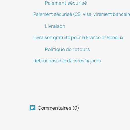
Paiement sécurisé
Paiement sécurisé (CB, Visa, virement bancaire
Livraison
Livraison gratuite pour la France et Benelux
Politique de retours
Retour possible dans les 14 jours
Commentaires (0)