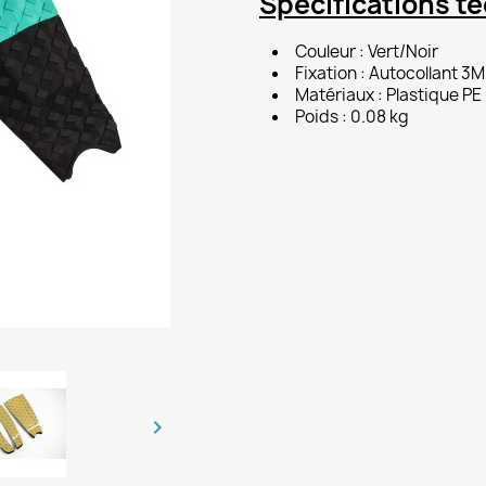
Spécifications t
Couleur : Vert/Noir
Fixation : Autocollant 3M
Matériaux : Plastique PE
Poids : 0.08 kg
