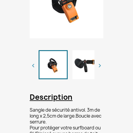


Description
Sangle de sécurité antivol. 3m de
long x 2,5cm de large.Boucle avec
serrure.
Pour protéger votre surfboard ou