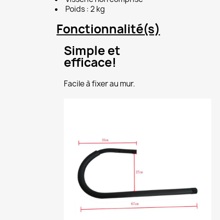
Poids : 2 kg
Fonctionnalité(s)
Simple et
efficace!
Facile à fixer au mur.