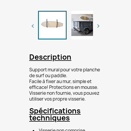


Description
Support mural pour votre planche
de surf ou paddle.
Facile à fixer au mur, simple et
efficace! Protections en mousse.
Visserie non fournie, vous pouvez
utiliser vos propre visserie.
Spécifications
techniques
Visserie non comprise