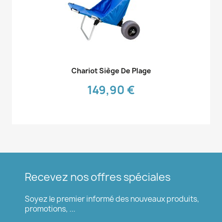
Aperçu rapide

Chariot Siège De Plage
149,90 €
Recevez nos offres spéciales
Soyez le premier informé des nouveaux produits,
promotions, ...