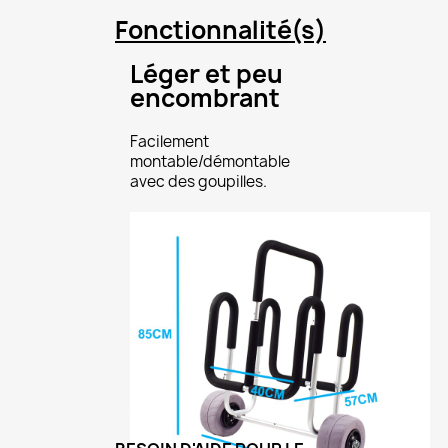
Fonctionnalité(s)
Léger et peu
encombrant
Facilement
montable/démontable
avec des goupilles.