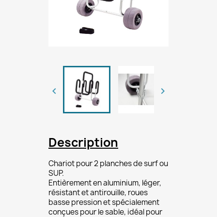


Description
Chariot pour 2 planches de surf ou
SUP.
Entièrement en aluminium, léger,
résistant et antirouille, roues
basse pression et spécialement
conçues pour le sable, idéal pour