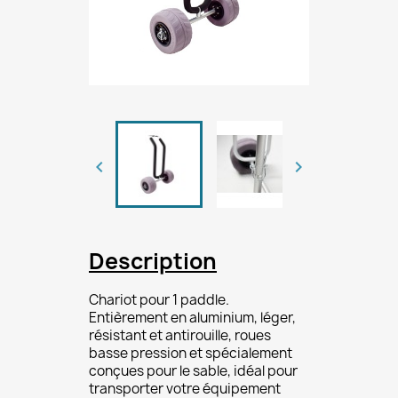


Description
Chariot pour 1 paddle.
Entièrement en aluminium, léger,
résistant et antirouille, roues
basse pression et spécialement
conçues pour le sable, idéal pour
transporter votre équipement