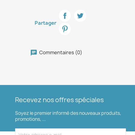
Partager
Commentaires (0)
Recevez nos offres spéciales
Soyez le premier informé des nouveaux produits,
promotions, ...