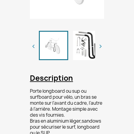


Description
Porte longboard ou sup ou
surfboard pour vélo, un bras se
monte sur l’avant du cadre, l’autre
à l’arrière. Montage simple avec
des vis fournies.
Bras en aluminium léger,sandows
pour sécuriser le surf, longboard
ou le SUP.